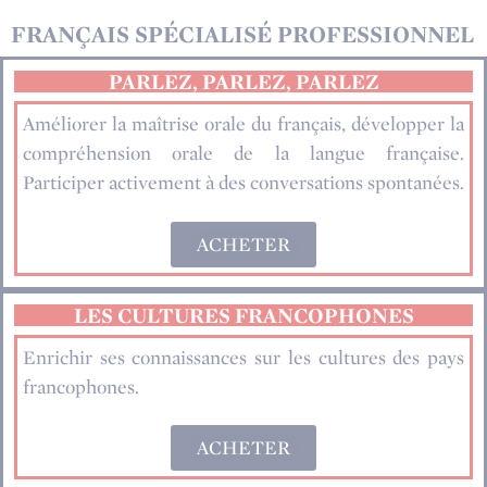
FRANÇAIS SPÉCIALISÉ PROFESSIONNEL
PARLEZ, PARLEZ, PARLEZ
Améliorer la maîtrise orale du français, développer la
compréhension orale de la langue française.
Participer activement à des conversations spontanées.
ACHETER
LES CULTURES FRANCOPHONES
Enrichir ses connaissances sur les cultures des pays
francophones.
ACHETER