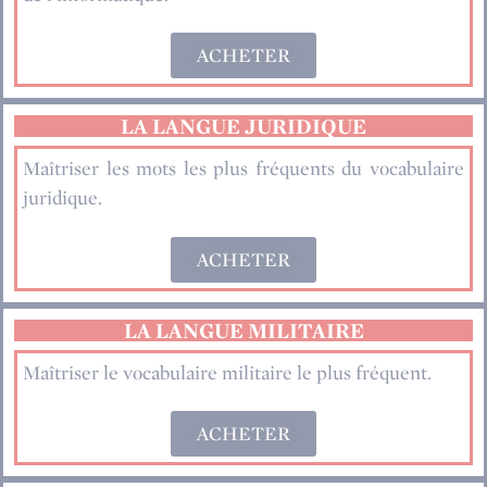
ACHETER
LA LANGUE JURIDIQUE
Maîtriser les mots les plus fréquents du vocabulaire
juridique.
ACHETER
LA LANGUE MILITAIRE
Maîtriser le vocabulaire militaire le plus fréquent.
ACHETER