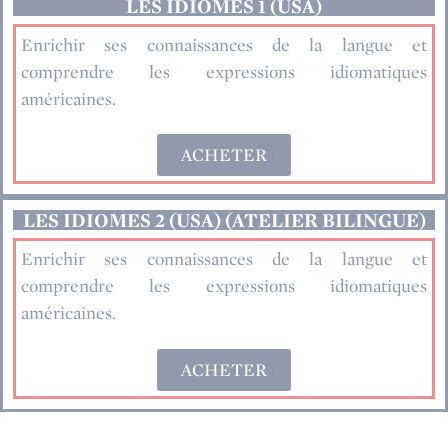
LES IDIOMES 1 (USA)
Enrichir ses connaissances de la langue et
comprendre les expressions idiomatiques
américaines.
ACHETER
LES IDIOMES 2 (USA) (ATELIER BILINGUE)
Enrichir ses connaissances de la langue et
comprendre les expressions idiomatiques
américaines.
ACHETER