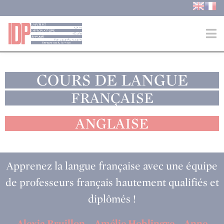
COURS DE LANGUE
FRANÇAISE
ANGLAISE
Apprenez la langue française avec une équipe
de professeurs français hautement qualifiés et
diplômés !
Alexia Bruillon – Amélie Hoblingre – Anne