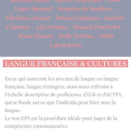
Laure Menard – Béatrice de Verdiere –
Christine Jeunet – Diane Cadennes – Isabelle
Calmette – Lise Fender – Manuel Pouchelet –
Marie Simoni – Nelly Tulloue – Odile
Labracherie
LANGUE FRANÇAISE & CULTURES
En ce qui concerne les niveaux de langue en langue
française, langue étrangère, nous nous référons à
l’échelle descriptive de proficience d’ILR et d’ACTFL
qui se fonde sur ce que l’individu peut faire avec la
langue.
Le test OPI est la procédure idéale pour juger de la
compétence communicative.