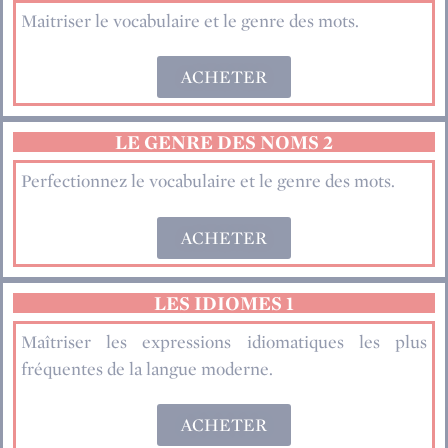
Maitriser le vocabulaire et le genre des mots.
ACHETER
LE GENRE DES NOMS 2
Perfectionnez le vocabulaire et le genre des mots.
ACHETER
LES IDIOMES 1
Maîtriser les expressions idiomatiques les plus
fréquentes de la langue moderne.
ACHETER