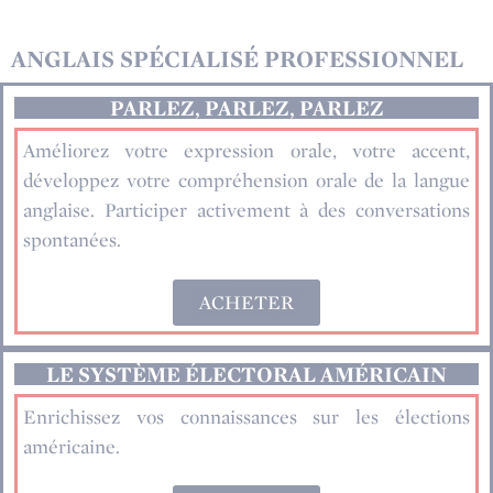
ANGLAIS SPÉCIALISÉ PROFESSIONNEL
PARLEZ, PARLEZ, PARLEZ
Améliorez votre expression orale, votre accent,
développez votre compréhension orale de la langue
anglaise. Participer activement à des conversations
spontanées.
ACHETER
LE SYSTÈME ÉLECTORAL AMÉRICAIN
Enrichissez vos connaissances sur les élections
américaine.