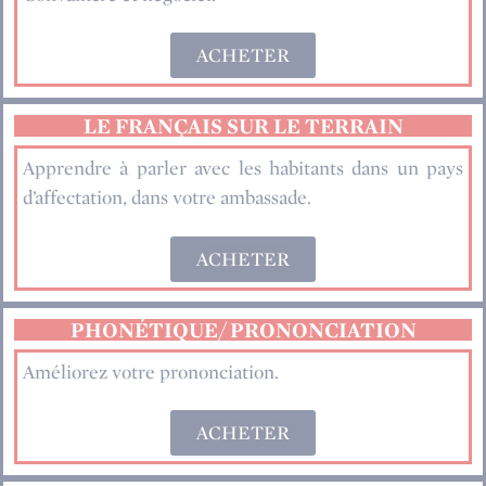
ACHETER
LE FRANÇAIS SUR LE TERRAIN
Apprendre à parler avec les habitants dans un pays
d’affectation, dans votre ambassade.
ACHETER
PHONÉTIQUE/ PRONONCIATION
Améliorez votre prononciation.
ACHETER