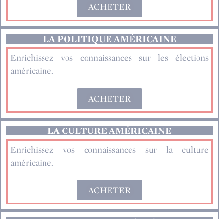
ACHETER
LA POLITIQUE AMÉRICAINE
Enrichissez vos connaissances sur les élections
américaine.
ACHETER
LA CULTURE AMÉRICAINE
Enrichissez vos connaissances sur la culture
américaine.
ACHETER