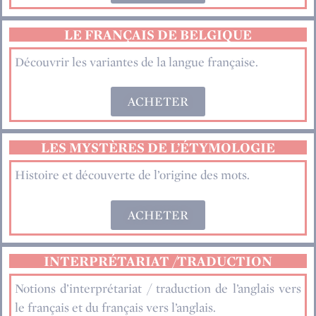
LE FRANÇAIS DE BELGIQUE
Découvrir les variantes de la langue française.
ACHETER
LES MYSTÈRES DE L’ÉTYMOLOGIE
Histoire et découverte de l’origine des mots.
ACHETER
INTERPRÉTARIAT /TRADUCTION
Notions d’interprétariat / traduction de l’anglais vers
le français et du français vers l’anglais.