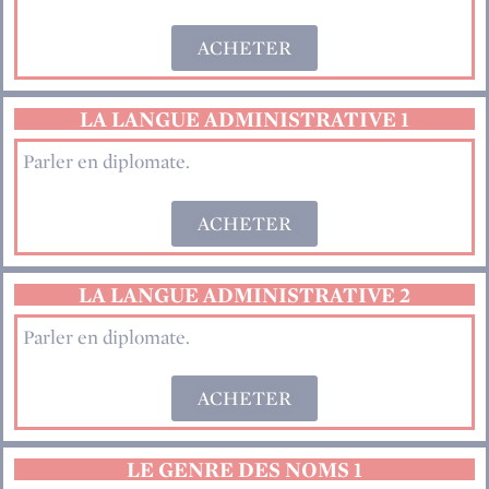
ACHETER
LA LANGUE ADMINISTRATIVE 1
Parler en diplomate.
ACHETER
LA LANGUE ADMINISTRATIVE 2
Parler en diplomate.
ACHETER
LE GENRE DES NOMS 1