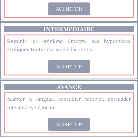
ACHETER
INTERMÉDIAIRE
Soutenir les opinions, émettre des hypothèses,
expliquer, traiter des sujets inconnus.
ACHETER
AVANCÉ
Adapter le langage, conseiller, motiver, persuader,
convaincre, négocier.
ACHETER