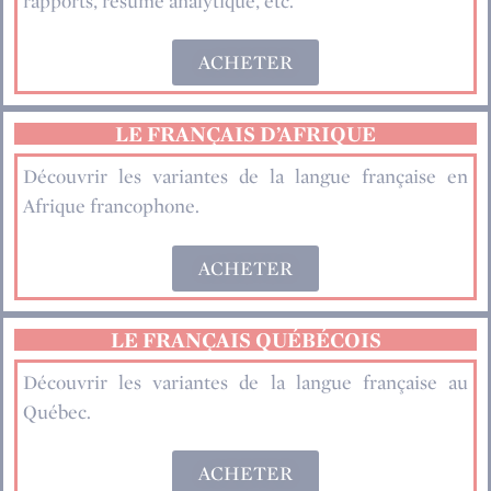
rapports, résumé analytique, etc.
ACHETER
LE FRANÇAIS D’AFRIQUE
Découvrir les variantes de la langue française en
Afrique francophone.
ACHETER
LE FRANÇAIS QUÉBÉCOIS
Découvrir les variantes de la langue française au
Québec.
ACHETER