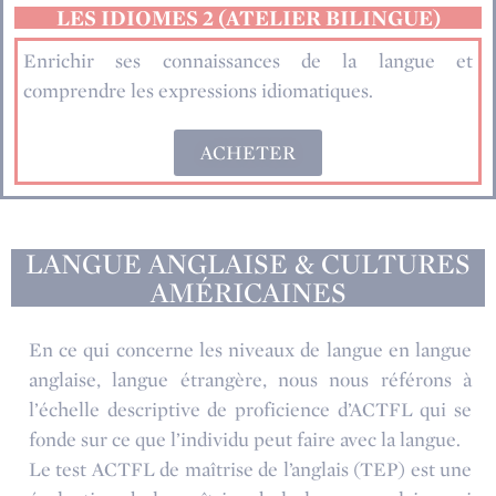
LES IDIOMES 2 (ATELIER BILINGUE)
Enrichir ses connaissances de la langue et
comprendre les expressions idiomatiques.
ACHETER
LANGUE ANGLAISE & CULTURES
AMÉRICAINES
En ce qui concerne les niveaux de langue en langue
anglaise, langue étrangère, nous nous référons à
l’échelle descriptive de proficience d’ACTFL qui se
fonde sur ce que l’individu peut faire avec la langue.
Le test ACTFL de maîtrise de l’anglais (TEP) est une