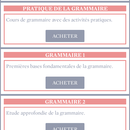
PRATIQUE DE LA GRAMMAIRE
Cours de grammaire avec des activités pratiques.
ACHETER
GRAMMAIRE 1
Premières bases fondamentales de la grammaire.
ACHETER
GRAMMAIRE 2
Etude approfondie de la grammaire.
ACHETER