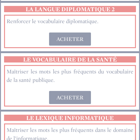
LA LANGUE DIPLOMATIQUE 2
Renforcer le vocabulaire diplomatique.
ACHETER
LE VOCABULAIRE DE LA SANTÉ
Maîtriser les mots les plus fréquents du vocabulaire
de la santé publique.
ACHETER
LE LEXIQUE INFORMATIQUE
Maîtriser les mots les plus fréquents dans le domaine
de l’informatique.