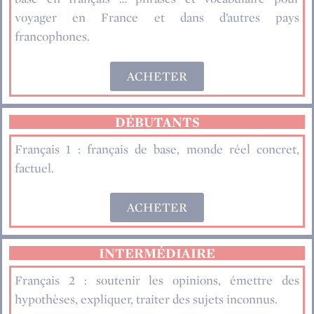
voyager en France et dans d’autres pays
francophones.
ACHETER
DÉBUTANTS
Français 1 : français de base, monde réel concret,
factuel.
ACHETER
INTERMÉDIAIRE
Français 2 : soutenir les opinions, émettre des
hypothèses, expliquer, traiter des sujets inconnus.