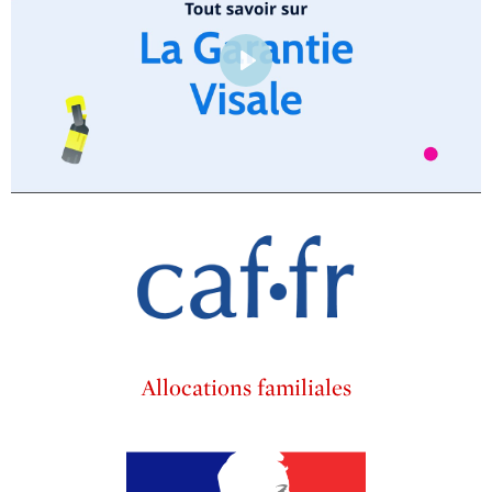
Play
Allocations familiales