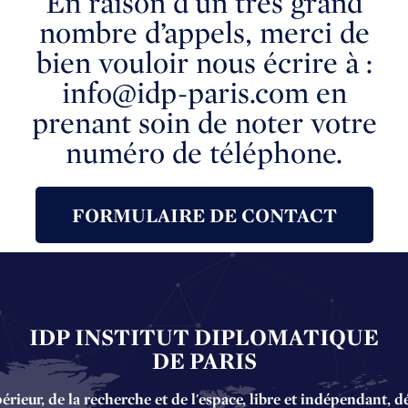
En raison d’un très grand
nombre d’appels, merci de
bien vouloir nous écrire à :
info@idp-paris.com en
prenant soin de noter votre
numéro de téléphone.
FORMULAIRE DE CONTACT
IDP INSTITUT DIPLOMATIQUE
DE PARIS
ieur, de la recherche et de l'espace, libre et indépendant, d