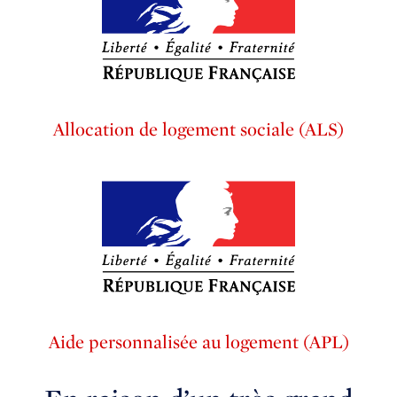
Allocation de logement sociale (ALS)
Aide personnalisée au logement (APL)