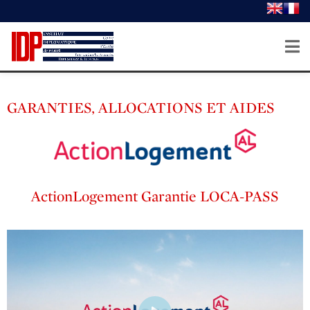
GARANTIES, ALLOCATIONS ET AIDES
ActionLogement Garantie LOCA-PASS