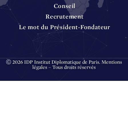
Conseil
Recrutement
Le mot du Président-Fondateur
Ⓒ 2026 IDP Institut Diplomatique de Paris.
Mentions
légales
– Tous droits réservés