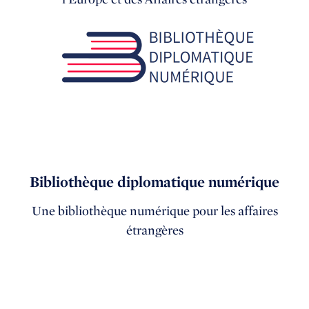
Bibliothèque diplomatique numérique
Une bibliothèque numérique pour les affaires
étrangères