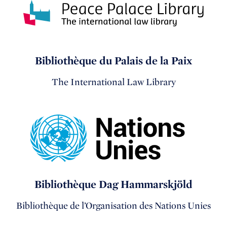
Bibliothèque du Palais de la Paix
The International Law Library
Bibliothèque Dag Hammarskjöld
Bibliothèque de l’Organisation des Nations Unies