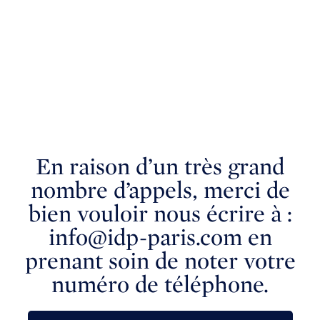
En raison d’un très grand
nombre d’appels, merci de
bien vouloir nous écrire à :
info@idp-paris.com en
prenant soin de noter votre
numéro de téléphone.