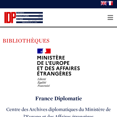
BIBLIOTHÈQUES
France Diplomatie
Centre des Archives diplomatiques du Ministère de
l’Europe et des Affaires étrangères