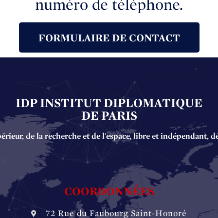
numéro de téléphone.
FORMULAIRE DE CONTACT
IDP INSTITUT DIPLOMATIQUE
DE PARIS
ieur, de la recherche et de l'espace, libre et indépendant, d
COORDONNÉES
72 Rue du Faubourg Saint-Honoré