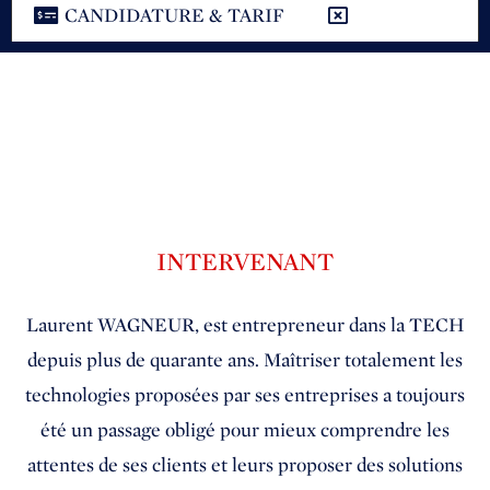
CANDIDATURE & TARIF
INTERVENANT
Laurent WAGNEUR, est entrepreneur dans la TECH
depuis plus de quarante ans. Maîtriser totalement les
technologies proposées par ses entreprises a toujours
été un passage obligé pour mieux comprendre les
attentes de ses clients et leurs proposer des solutions