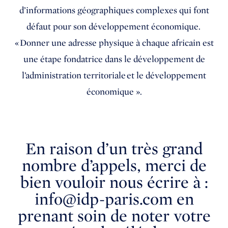
d’informations géographiques complexes qui font
défaut pour son développement économique.
« Donner une adresse physique à chaque africain est
une étape fondatrice dans le développement de
l’administration territoriale et le développement
économique ».
En raison d’un très grand
nombre d’appels, merci de
bien vouloir nous écrire à :
info@idp-paris.com en
prenant soin de noter votre