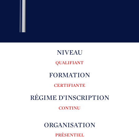
NIVEAU
QUALIFIANT
FORMATION
CERTIFIANTE
RÉGIME D’INSCRIPTION
CONTINU
ORGANISATION
PRÉSENTIEL