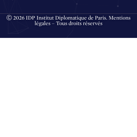
Ⓒ 2026 IDP Institut Diplomatique de Paris.
Mentions
légales
– Tous droits réservés