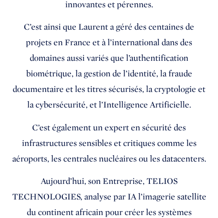
innovantes et pérennes.
C’est ainsi que Laurent a géré des centaines de
projets en France et à l’international dans des
domaines aussi variés que l’authentification
biométrique, la gestion de l’identité, la fraude
documentaire et les titres sécurisés, la cryptologie et
la cybersécurité, et l’Intelligence Artificielle.
C’est également un expert en sécurité des
infrastructures sensibles et critiques comme les
aéroports, les centrales nucléaires ou les datacenters.
Aujourd’hui, son Entreprise, TELIOS
TECHNOLOGIES, analyse par IA l’imagerie satellite
du continent africain pour créer les systèmes