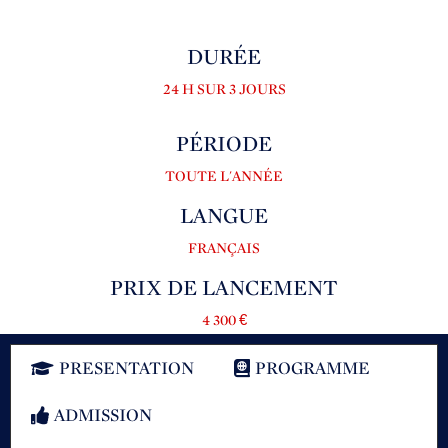
DURÉE
24 H SUR 3 JOURS
PÉRIODE
TOUTE L'ANNÉE
LANGUE
FRANÇAIS
PRIX DE LANCEMENT
4 300 €
PRESENTATION
PROGRAMME
ADMISSION