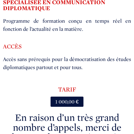
SPECIALISEE EN COMMUNICATION
DIPLOMATIQUE
Programme de formation conçu en temps réel en
fonction de l’actualité en la matière.
ACCÈS
Accès sans prérequis pour la démocratisation des études
diplomatiques partout et pour tous.
TARIF
1 000,00 €
En raison d’un très grand
nombre d’appels, merci de