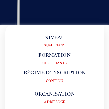
NIVEAU
QUALIFIANT
FORMATION
CERTIFIANTE
RÉGIME D’INSCRIPTION
CONTINU
ORGANISATION
A DISTANCE