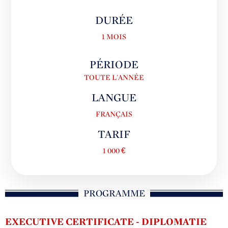
DURÉE
1 MOIS
PÉRIODE
TOUTE L'ANNÉE
LANGUE
FRANÇAIS
TARIF
1 000 €
PROGRAMME
EXECUTIVE CERTIFICATE - DIPLOMATIE