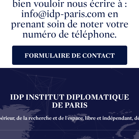
bien vouloir nous écrire à :
info@idp-paris.com en
prenant soin de noter votre
numéro de téléphone.
FORMULAIRE DE CONTACT
IDP INSTITUT DIPLOMATIQUE
DE PARIS
ieur, de la recherche et de l'espace, libre et indépendant, d