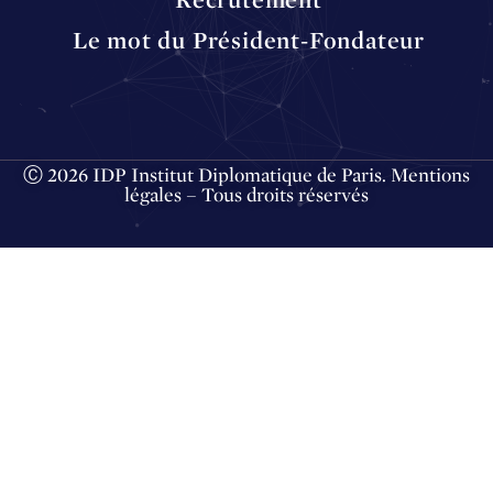
Le mot du Président-Fondateur
Ⓒ 2026 IDP Institut Diplomatique de Paris.
Mentions
légales
– Tous droits réservés