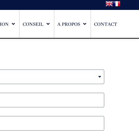
ION
CONSEIL
A PROPOS
CONTACT