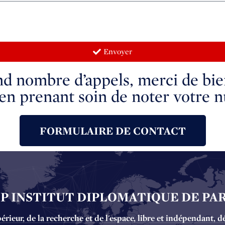
Envoyer
nd nombre d’appels, merci de bien
en prenant soin de noter votre 
FORMULAIRE DE CONTACT
DP INSTITUT DIPLOMATIQUE DE PAR
ieur, de la recherche et de l'espace, libre et indépendant, d