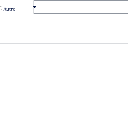
Autre