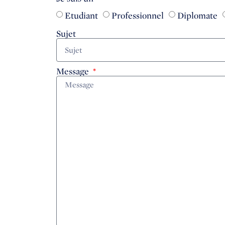
Etudiant
Professionnel
Diplomate
Sujet
Message