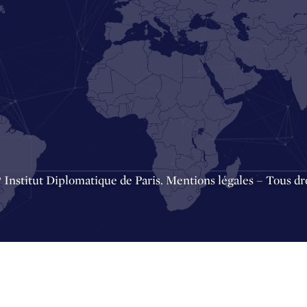
Institut Diplomatique de Paris.
Mentions légales
– Tous dro