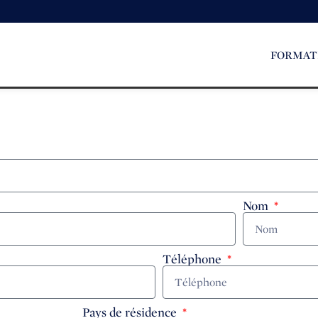
FORMAT
Nom
Téléphone
Pays de résidence