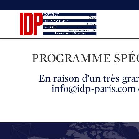
PROGRAMME SPÉC
En raison d’un très gra
info@idp-paris.com 