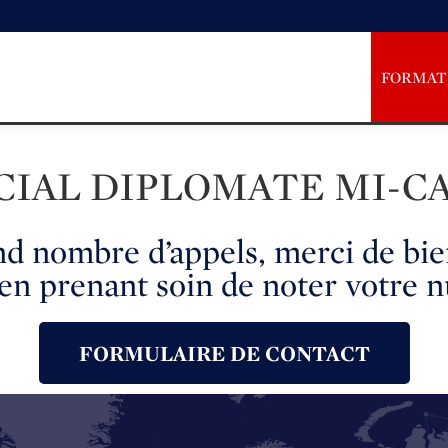
FORMAT
IAL DIPLOMATE MI-C
nd nombre d’appels, merci de bien
en prenant soin de noter votre 
FORMULAIRE DE CONTACT