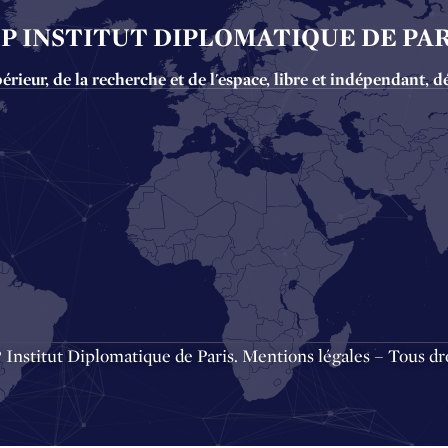
DP INSTITUT DIPLOMATIQUE DE PAR
ieur, de la recherche et de l'espace, libre et indépendant, d
Institut Diplomatique de Paris.
Mentions légales
– Tous dro