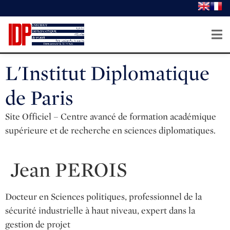
L'Institut Diplomatique
de Paris
Site Officiel – Centre avancé de formation académique
supérieure et de recherche en sciences diplomatiques.
Jean PEROIS
Docteur en Sciences politiques
, p
rofessionnel de la
sécurité industrielle à haut niveau, expert dans la
gestion de projet