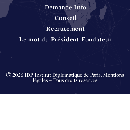
Demande Info
Conseil
Recrutement
Le mot du Président-Fondateur
Ⓒ 2026 IDP Institut Diplomatique de Paris.
Mentions
légales
– Tous droits réservés