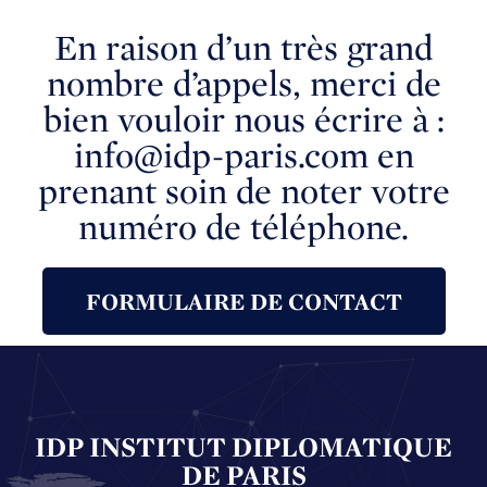
En raison d’un très grand
nombre d’appels, merci de
bien vouloir nous écrire à :
info@idp-paris.com en
prenant soin de noter votre
numéro de téléphone.
FORMULAIRE DE CONTACT
IDP INSTITUT DIPLOMATIQUE
DE PARIS