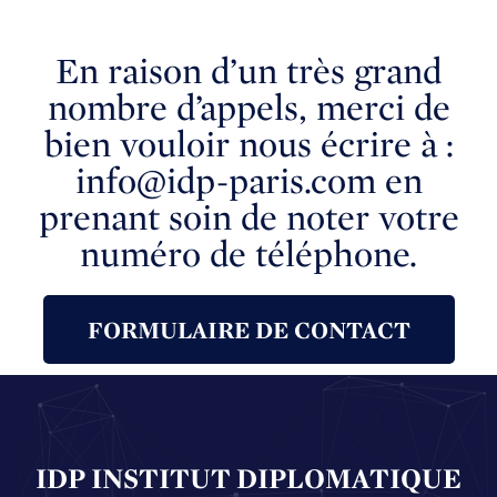
En raison d’un très grand
nombre d’appels, merci de
bien vouloir nous écrire à :
info@idp-paris.com en
prenant soin de noter votre
numéro de téléphone.
FORMULAIRE DE CONTACT
IDP INSTITUT DIPLOMATIQUE