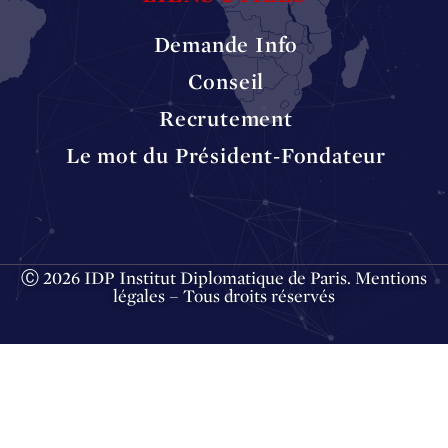
Demande Info
Conseil
Recrutement
Le mot du Président-Fondateur
Ⓒ 2026 IDP Institut Diplomatique de Paris.
Mentions
légales
– Tous droits réservés