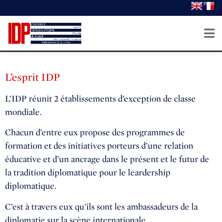
L’esprit IDP
L’IDP réunit 2 établissements d’exception de classe
mondiale.
Chacun d’entre eux propose des programmes de
formation et des initiatives porteurs d’une relation
éducative et d’un ancrage dans le présent et le futur de
la tradition diplomatique pour le leardership
diplomatique.
C’est à travers eux qu’ils sont les ambassadeurs de la
diplomatie sur la scène internationale.