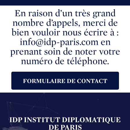
En raison d’un très grand
nombre d’appels, merci de
bien vouloir nous écrire à :
info@idp-paris.com en
prenant soin de noter votre
numéro de téléphone.
FORMULAIRE DE CONTACT
IDP INSTITUT DIPLOMATIQUE
DE PARIS