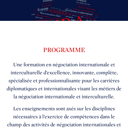
PROGRAMME
Une formation en négociation internationale et
interculturelle d’excellence, innovante, complète,
spécialisée et professionnalisante pour les carrières
diplomatiques et internationales visant les métiers de
la négociation internationale et interculturelle.
Les enseignements sont axés sur les disciplines
nécessaires à
l’exercice de compétences dans le
champ des activités de négociation internationales et