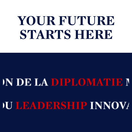
YOUR FUTURE
STARTS HERE