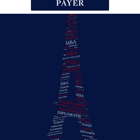
PAYER