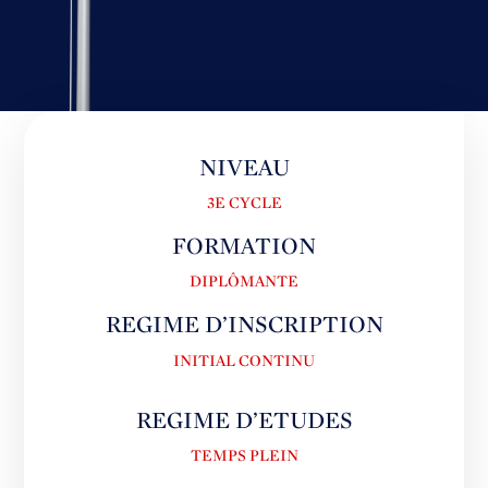
NIVEAU
3E CYCLE
FORMATION
DIPLÔMANTE
REGIME D’INSCRIPTION
INITIAL CONTINU
REGIME D’ETUDES
TEMPS PLEIN