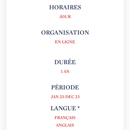
HORAIRES
JOUR
ORGANISATION
EN LIGNE
DURÉE
1 AN
PÉRIODE
JAN 23-DEC 23
LANGUE *
FRANÇAIS
ANGLAIS