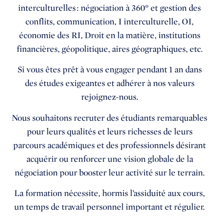
interculturelles :
négociation à 360° et gestion des
conflits, communication, I interculturelle, OI,
économie des RI, Droit en la matière, institutions
financières, géopolitique, aires géographiques, etc.
Si vous êtes prêt à vous engager pendant 1 an dans
des études exigeantes et adhérer à nos valeurs
rejoignez-nous.
Nous souhaitons recruter des étudiants remarquables
pour leurs qualités et leurs richesses de leurs
parcours académiques et des professionnels désirant
acquérir ou renforcer une vision globale de la
négociation pour booster leur activité sur le terrain.
La formation nécessite, hormis l’assiduité aux cours,
un temps de travail personnel important et régulier.