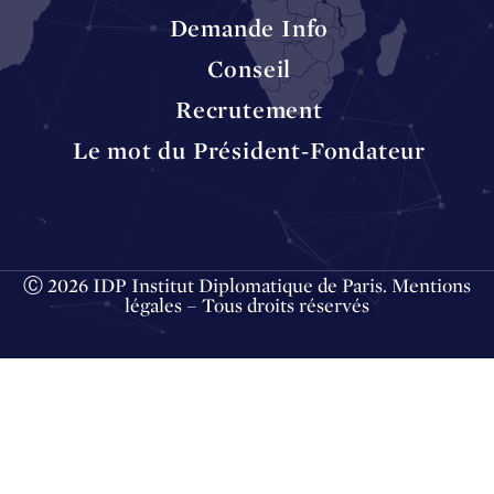
Demande Info
Conseil
Recrutement
Le mot du Président-Fondateur
Ⓒ 2026 IDP Institut Diplomatique de Paris.
Mentions
légales
– Tous droits réservés