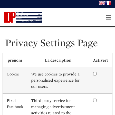
Privacy Settings Page
prénom
La description
Activer?
Cookie
We use cookies to provide a
personalised experience for
our users.
Pixel
Third party service for
Facebook
managing advertisement
activities related to the