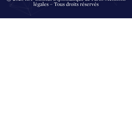
légales
– Tous droits réservés