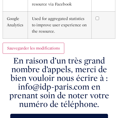
resource via Facebook
Google
Used for aggregated statistics
Analytics
to improve user experience on
the resource.
Sauvegarder les modifications
En raison d’un très grand
nombre d’appels, merci de
bien vouloir nous écrire à :
info@idp-paris.com en
prenant soin de noter votre
numéro de téléphone.